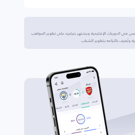
نافس في الدوريات الإقليمية ويشتهر بتركيزه على تطوير المواهب
 ويُعرف بالتزامه بتطوير الشباب.