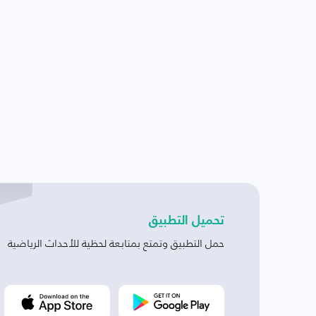
تحميل التطبيق
حمل التطبيق وتمتع بمتابعة لحظية للأحداث الرياضية