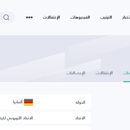
أخبار
الترتيب
الفيديوهات
الإنتقالات
ات
الإنتقالات
الإحصائيات
ألمانيا
الدولة
الاتحاد
الاتحاد الأوروبي لكرة