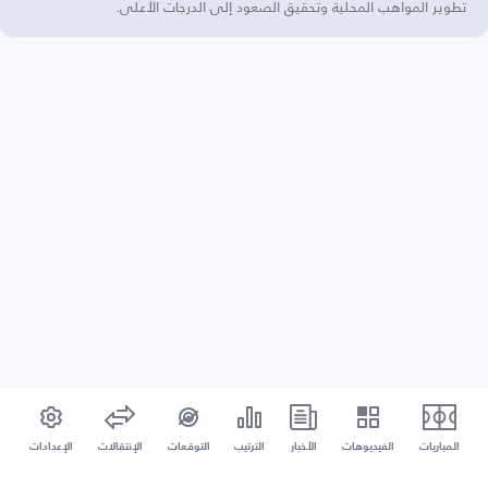
تطوير المواهب المحلية وتحقيق الصعود إلى الدرجات الأعلى.
المباريات
الفيديوهات
الأخبار
الترتيب
التوقعات
الإنتقالات
الإعدادات