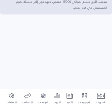
فويت، الذي يتسع لحوالي 15000 متفرج، ويهدفون إلى تنشئة نجوم
المستقبل في كرة القدم.
المباريات
الفيديوهات
الأخبار
الترتيب
التوقعات
الإنتقالات
الإعدادات