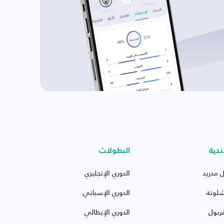
ندية
البطولات
ل مدريد
الدوري الإنجليزي
شلونة
الدوري الإسباني
ربول
الدوري الإيطالي