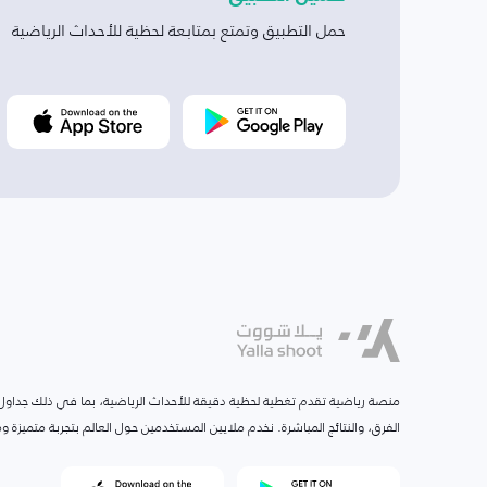
حمل التطبيق وتمتع بمتابعة لحظية للأحداث الرياضية
منصة رياضية تقدم تغطية لحظية دقيقة للأحداث الرياضية، بما في ذلك جداول ا
الفرق، والنتائج المباشرة. نخدم ملايين المستخدمين حول العالم بتجربة متميزة