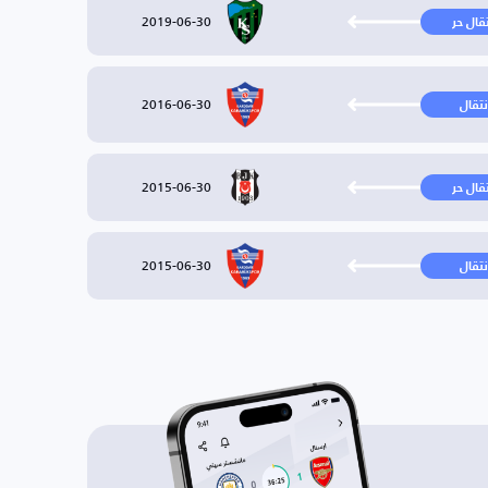
2019-06-30
تقال حر
2016-06-30
نتقال
2015-06-30
تقال حر
2015-06-30
نتقال