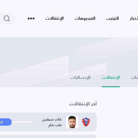
أخبار
الترتيب
الفيديوهات
الإنتقالات
ات
الإنتقالات
الإحصائيات
آخر الإنتقالات
قادر سيفين
ان
قلب دفاع