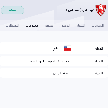
كوبايابو ( تشيلي )
متابعة
المباريات
الأخبار
اللاعبون
فيديو
معلومات
الإنتقالات
تشيلي
الدولة
الاتحاد
اتحاد أمريكا الجنوبية لكرة القدم
الدرجة
الدرجة الأولى