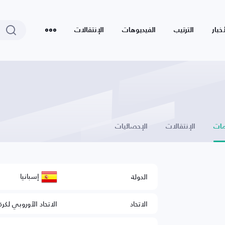
أخبار
الترتيب
الفيديوهات
الإنتقالات
ات
الإنتقالات
الإحصائيات
إسبانيا
الدولة
الاتحاد
الاتحاد الأوروبي لكرة