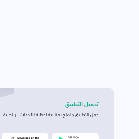
تحميل التطبيق
حمل التطبيق وتمتع بمتابعة لحظية للأحداث الرياضية