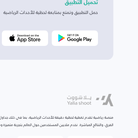
تحميل التطبيق
حمل التطبيق وتمتع بمتابعة لحظية للأحداث الرياضية
منصة رياضية تقدم تغطية لحظية دقيقة للأحداث الرياضية، بما في ذلك جداول ا
الفرق، والنتائج المباشرة. نخدم ملايين المستخدمين حول العالم بتجربة متميزة