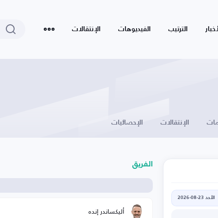
أخبار
الترتيب
الفيديوهات
الإنتقالات
ات
الإنتقالات
الإحصائيات
الفريق
الأحد 23-08-2026
أليكساندر إنده