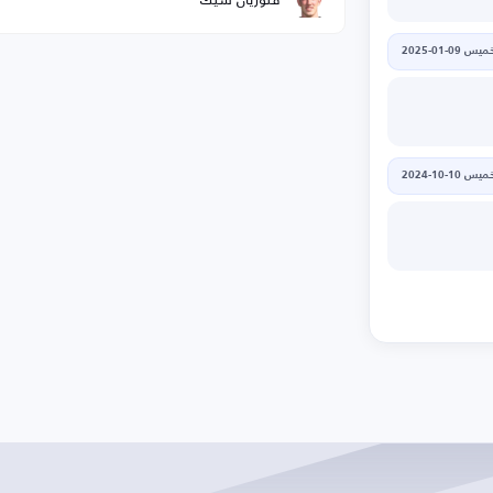
يس 09-01-2025
يس 10-10-2024