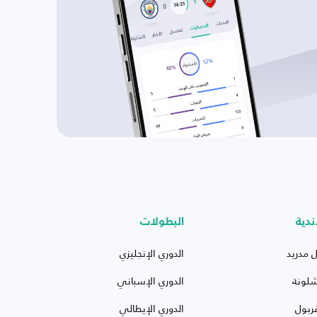
ندية
البطولات
ل مدريد
الدوري الإنجليزي
شلونة
الدوري الإسباني
ربول
الدوري الإيطالي