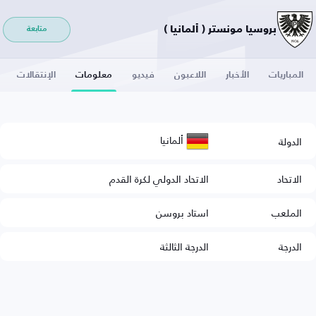
بروسيا مونستر ( ألمانيا )
متابعة
المباريات
الأخبار
اللاعبون
فيديو
معلومات
الإنتقالات
ألمانيا
الدولة
الاتحاد
الاتحاد الدولي لكرة القدم
الملعب
استاد بروسن
الدرجة
الدرجة الثالثة