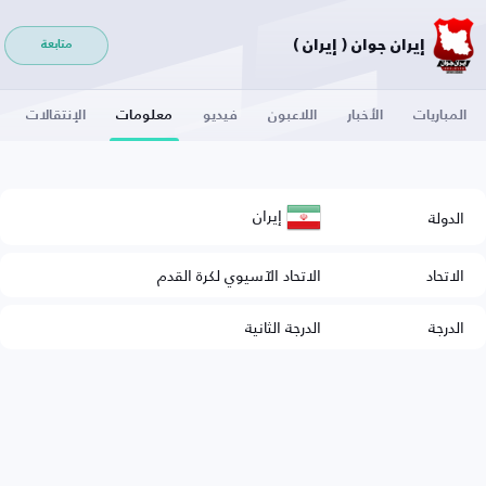
إيران جوان ( إيران )
متابعة
المباريات
الأخبار
اللاعبون
فيديو
معلومات
الإنتقالات
إيران
الدولة
الاتحاد
الاتحاد الآسيوي لكرة القدم
الدرجة
الدرجة الثانية