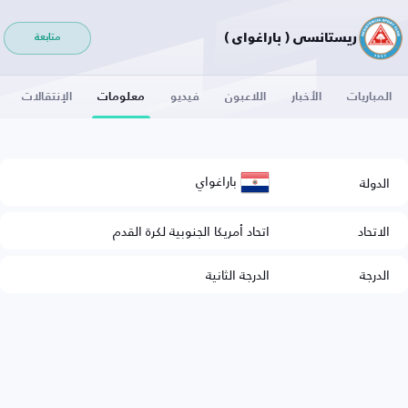
ريستانسي ( باراغواي )
متابعة
المباريات
الأخبار
اللاعبون
فيديو
معلومات
الإنتقالات
باراغواي
الدولة
الاتحاد
اتحاد أمريكا الجنوبية لكرة القدم
الدرجة
الدرجة الثانية