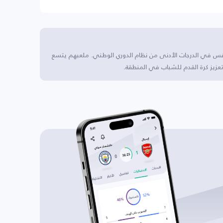
نافس في الدرجات الأدنى من نظام الدوري الوطني. ملعبهم يتسع