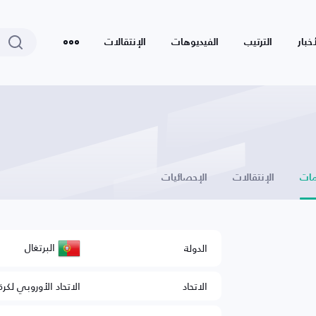
أخبار
الترتيب
الفيديوهات
الإنتقالات
ات
الإنتقالات
الإحصائيات
البرتغال
الدولة
الاتحاد
الاتحاد الأوروبي لكرة