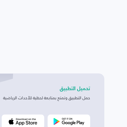
تحميل التطبيق
حمل التطبيق وتمتع بمتابعة لحظية للأحداث الرياضية