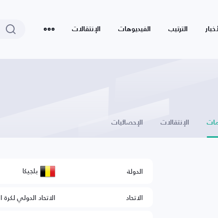
أخبار
الترتيب
الفيديوهات
الإنتقالات
ات
الإنتقالات
الإحصائيات
بلجيكا
الدولة
الاتحاد
الاتحاد الدولي لكرة ا