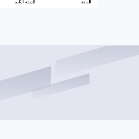
الدرجة
الدرجة الثانية