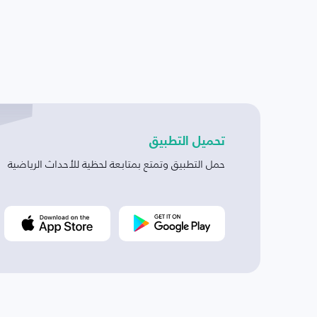
تحميل التطبيق
حمل التطبيق وتمتع بمتابعة لحظية للأحداث الرياضية