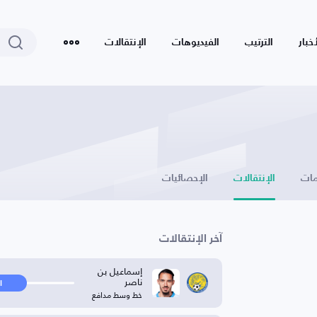
أخبار
الترتيب
الفيديوهات
الإنتقالات
ات
الإنتقالات
الإحصائيات
آخر الإنتقالات
إسماعيل بن
ناصر
ا
خط وسط مدافع