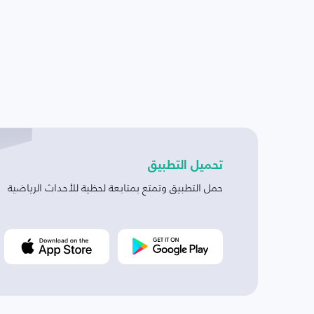
تحميل التطبيق
حمل التطبيق وتمتع بمتابعة لحظية للأحداث الرياضية