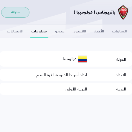
باتريوتاس ( كولومبيا )
متابعة
المباريات
الأخبار
اللاعبون
فيديو
معلومات
الإنتقالات
كولومبيا
الدولة
الاتحاد
اتحاد أمريكا الجنوبية لكرة القدم
الدرجة
الدرجة الأولى