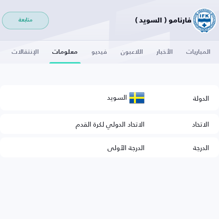
فارنامو ( السويد )
متابعة
المباريات
الأخبار
اللاعبون
فيديو
معلومات
الإنتقالات
السويد
الدولة
الاتحاد
الاتحاد الدولي لكرة القدم
الدرجة
الدرجة الأولى