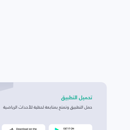
تحميل التطبيق
حمل التطبيق وتمتع بمتابعة لحظية للأحداث الرياضية