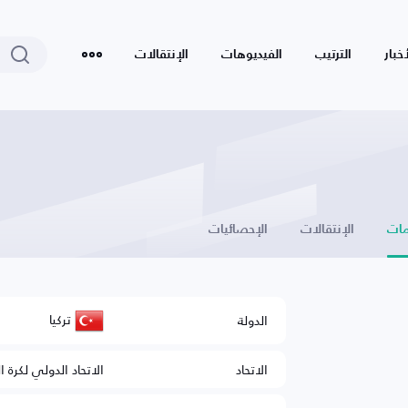
أخبار
الترتيب
الفيديوهات
الإنتقالات
ات
الإنتقالات
الإحصائيات
تركيا
الدولة
الاتحاد
الاتحاد الدولي لكرة ا