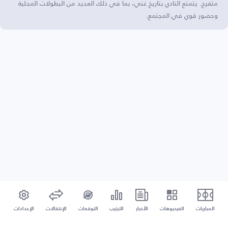
متفرج. يتمتع النادي بتاريخ غني، بما في ذلك العديد من البطولات المحلية
وحضور قوي في المجتمع.
المباريات
الفيديوهات
الأخبار
الترتيب
التوقعات
الإنتقالات
الإعدادات