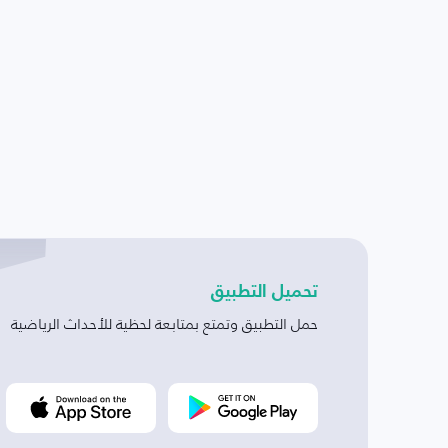
تحميل التطبيق
حمل التطبيق وتمتع بمتابعة لحظية للأحداث الرياضية