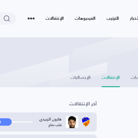
أخبار
الترتيب
الفيديوهات
الإنتقالات
ات
الإنتقالات
الإحصائيات
آخر الإنتقالات
هارون الزبيدي
ا
قلب دفاع