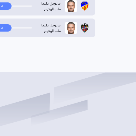
مانويل بليدا
ان
قلب الهجوم
مانويل بليدا
ان
قلب الهجوم