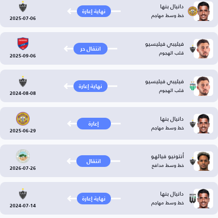
دانيال بنها
نهاية إعارة
خط وسط مهاجم
2025-07-06
فيليبي فيليسيو
انتقال حر
قلب الهجوم
2025-09-06
فيليبي فيليسيو
نهاية إعارة
قلب الهجوم
2024-08-08
دانيال بنها
إعارة
خط وسط مهاجم
2025-06-29
أنتونيو فيالهو
انتقال
خط وسط مدافع
2026-07-26
دانيال بنها
نهاية إعارة
خط وسط مهاجم
2024-07-14