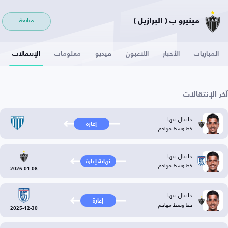
مينيرو ب ( البرازيل )
متابعة
المباريات
الأخبار
اللاعبون
فيديو
معلومات
الإنتقالات
آخر الإنتقالات
دانيال بنها
إعارة
خط وسط مهاجم
دانيال بنها
نهاية إعارة
خط وسط مهاجم
2026-01-08
دانيال بنها
إعارة
خط وسط مهاجم
2025-12-30