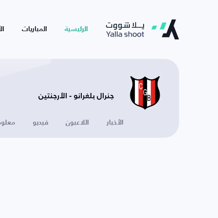
الرئيسية
المباريات
ال
جنرال بلغرانو - الأرجنتين
الأخبار
اللاعبون
فيديو
معلوم