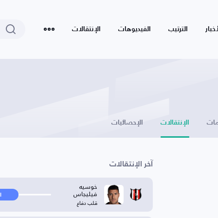
أخبار
الترتيب
الفيديوهات
الإنتقالات
ات
الإنتقالات
الإحصائيات
آخر الإنتقالات
خوسيه
فيليجاس
ا
قلب دفاع