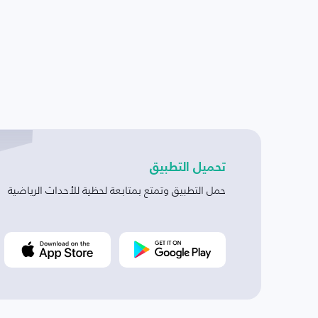
تحميل التطبيق
حمل التطبيق وتمتع بمتابعة لحظية للأحداث الرياضية