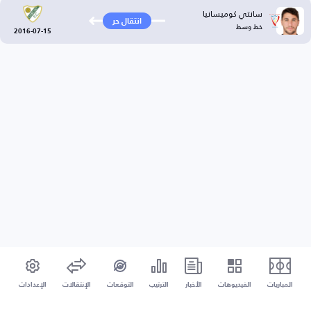
سانتي كوميسانيا
انتقال حر
خط وسط
2016-07-15
المباريات
الفيديوهات
الأخبار
الترتيب
التوقعات
الإنتقالات
الإعدادات