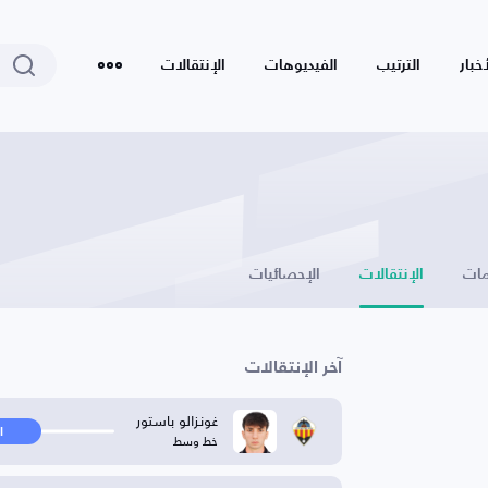
أخبار
الترتيب
الفيديوهات
الإنتقالات
ات
الإنتقالات
الإحصائيات
آخر الإنتقالات
غونزالو باستور
ا
خط وسط