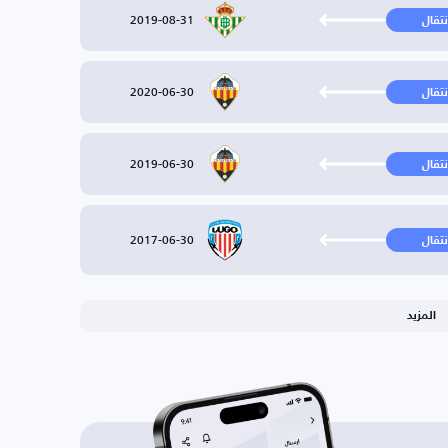
2019-08-31
نتقال
2020-06-30
نتقال
2019-06-30
نتقال
2017-06-30
نتقال
المزيد