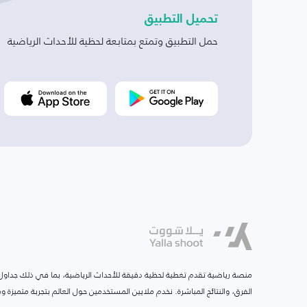
تحميل التطبيق
حمل التطبيق وتمتع بمتابعة لحظية للأحداث الرياضية
منصة رياضية تقدم تغطية لحظية دقيقة للأحداث الرياضية، بما في ذلك جداول ا
الفرق، والنتائج المباشرة. نخدم ملايين المستخدمين حول العالم بتجربة متميزة