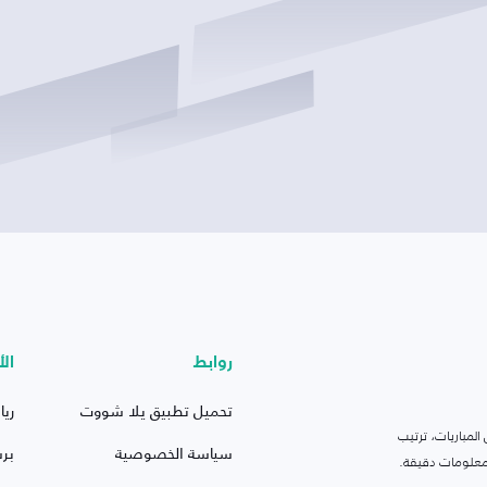
روابط
الأ
تحميل تطبيق يلا شووت
ريا
لمباريات، ترتيب
سياسة الخصوصية
بر
 ومعلومات دقيقة.