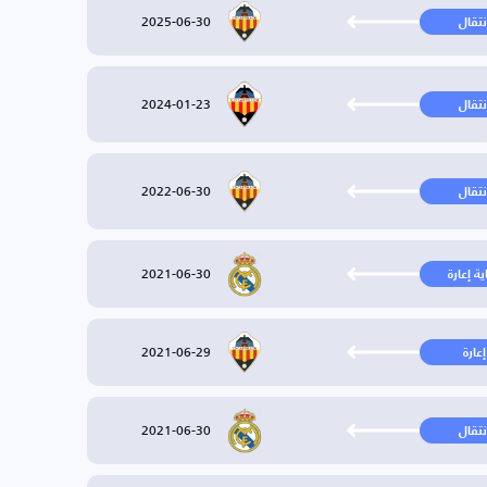
2025-06-30
نتقال
2024-01-23
نتقال
2022-06-30
نتقال
2021-06-30
ية إعارة
2021-06-29
إعارة
2021-06-30
نتقال