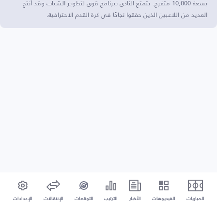
بسعة 10,000 متفرج. يتمتع النادي ببرنامج قوي لتطوير الشباب وقد أنتج
العديد من اللاعبين الذين حققوا نجاحًا في كرة القدم الاحترافية.
المباريات
الفيديوهات
الأخبار
الترتيب
التوقعات
الإنتقالات
الإعدادات