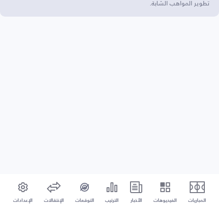
تطوير المواهب الشابة.
المباريات
الفيديوهات
الأخبار
الترتيب
التوقعات
الإنتقالات
الإعدادات