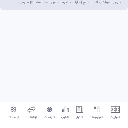
تطوير المواهب الشابة مع إنجازات ملحوظة في المنافسات الإقليمية.
المباريات
الفيديوهات
الأخبار
الترتيب
التوقعات
الإنتقالات
الإعدادات