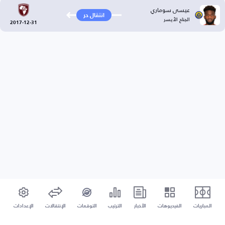
عيسى سوماري
انتقال حر
الجناح الأيسر
2017-12-31
المباريات
الفيديوهات
الأخبار
الترتيب
التوقعات
الإنتقالات
الإعدادات