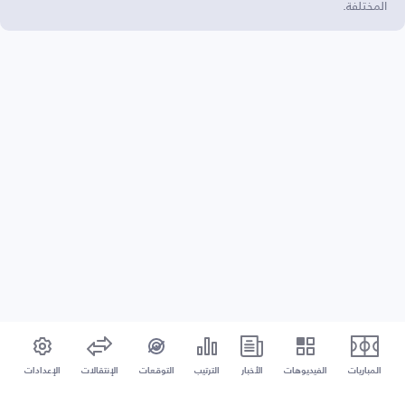
المختلفة.
المباريات
الفيديوهات
الأخبار
الترتيب
التوقعات
الإنتقالات
الإعدادات