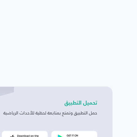
تحميل التطبيق
حمل التطبيق وتمتع بمتابعة لحظية للأحداث الرياضية