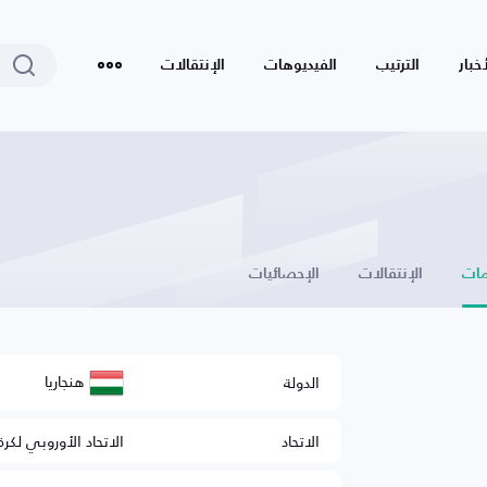
أخبار
الترتيب
الفيديوهات
الإنتقالات
ات
الإنتقالات
الإحصائيات
هنجاريا
الدولة
الاتحاد
الاتحاد الأوروبي لكرة