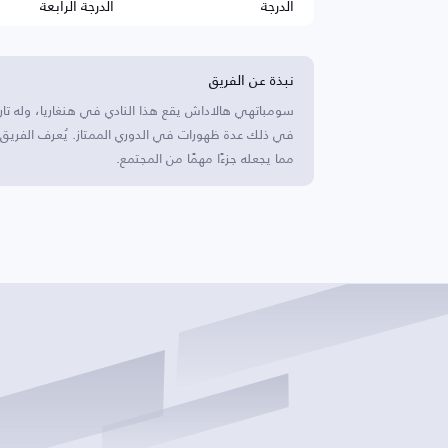
الدرجة
الدرجة الرابعة
نبذة عن الفريق
سومباتهي هالاداش يقع هذا النادي في هنغاريا، وله تا
في ذلك عدة ظهورات في الدوري الممتاز. يُعرف الفريق بق
مما يجعله جزءًا مهمًا من المجتمع.