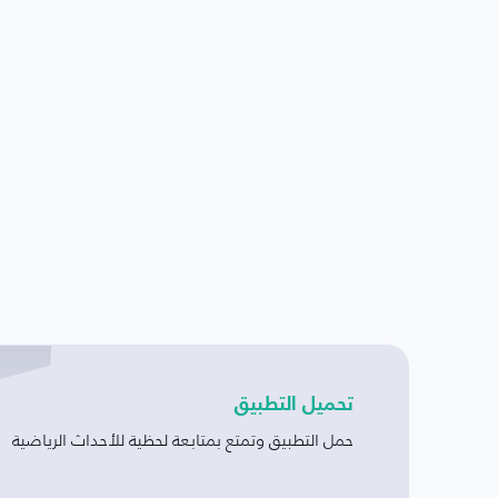
تحميل التطبيق
حمل التطبيق وتمتع بمتابعة لحظية للأحداث الرياضية