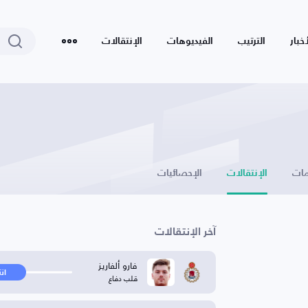
أخبار
الترتيب
الفيديوهات
الإنتقالات
ات
الإنتقالات
الإحصائيات
آخر الإنتقالات
فارو ألفاريز
ان
قلب دفاع