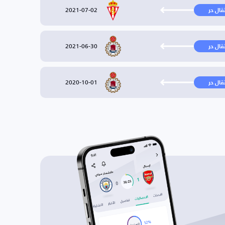
2021-07-02
تقال حر
2021-06-30
تقال حر
2020-10-01
تقال حر