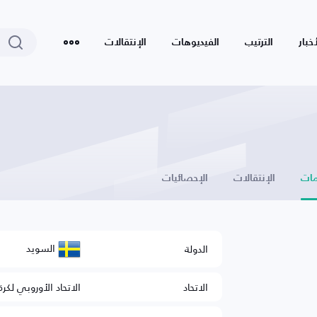
أخبار
الترتيب
الفيديوهات
الإنتقالات
ات
الإنتقالات
الإحصائيات
السويد
الدولة
الاتحاد
الاتحاد الأوروبي لكرة