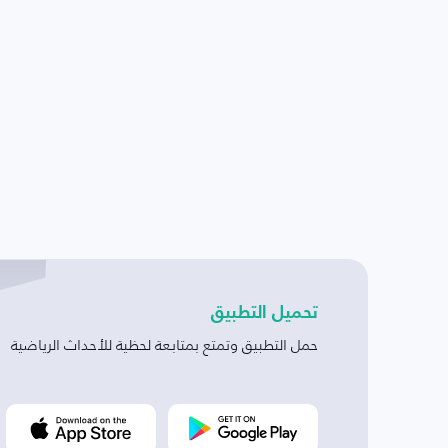
تحميل التطبيق
حمل التطبيق وتمتع بمتابعة لحظية للأحداث الرياضية