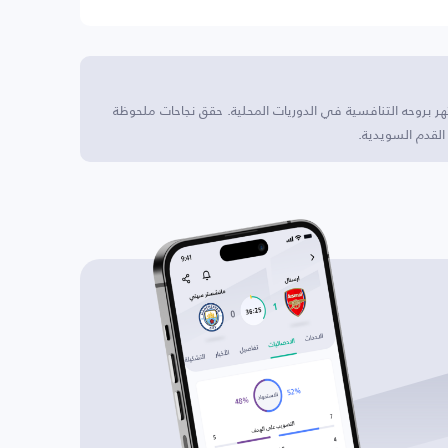
ر بروحه التنافسية في الدوريات المحلية. حقق نجاحات ملحوظة
القدم السويدية.