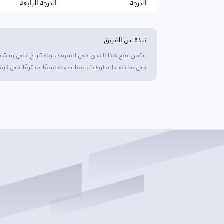
الدرجة
الدرجة الرابعة
نبذة عن الفريق
بيتيي يقع هذا النادي في السويد، وله تاريخ غني ويشته
في مختلف البطولات، مما يجعله اسمًا محترمًا في كرة 