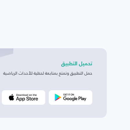
تحميل التطبيق
حمل التطبيق وتمتع بمتابعة لحظية للأحداث الرياضية