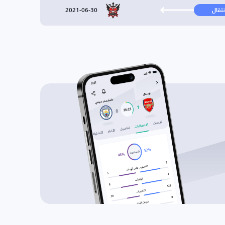
2021-06-30
نتقال