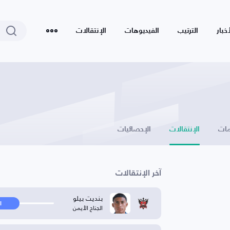
أخبار
الترتيب
الفيديوهات
الإنتقالات
ات
الإنتقالات
الإحصائيات
آخر الإنتقالات
بنديت بيلو
ا
الجناح الأيمن