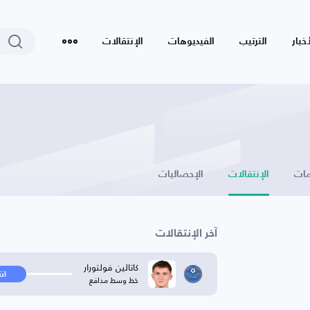
أخبار
الترتيب
الفيديوهات
الإنتقالات
ات
الإنتقالات
الإحصائيات
آخر الإنتقالات
كاتالين فولتورار
ان
خط وسط مدافع