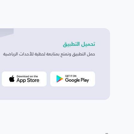
تحميل التطبيق
حمل التطبيق وتمتع بمتابعة لحظية للأحداث الرياضية