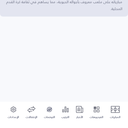
مبارياته على ملعب معروف بأجوائه الحيوية، مما يساهم في ثقافة كرة القدم
المحلية.
المباريات
الفيديوهات
الأخبار
الترتيب
التوقعات
الإنتقالات
الإعدادات