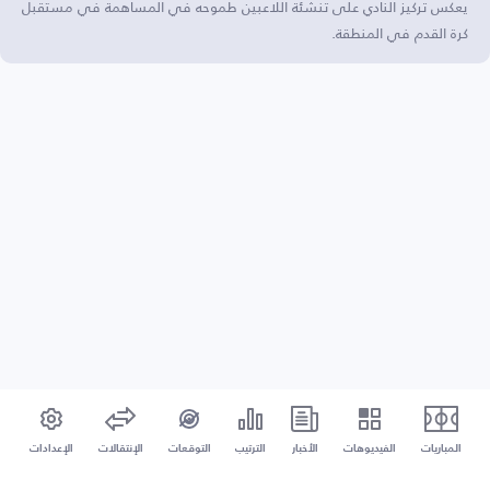
يعكس تركيز النادي على تنشئة اللاعبين طموحه في المساهمة في مستقبل
كرة القدم في المنطقة.
المباريات
الفيديوهات
الأخبار
الترتيب
التوقعات
الإنتقالات
الإعدادات