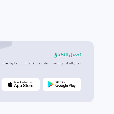
تحميل التطبيق
حمل التطبيق وتمتع بمتابعة لحظية للأحداث الرياضية