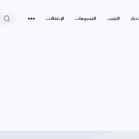
أخبار
الترتيب
الفيديوهات
الإنتقالات