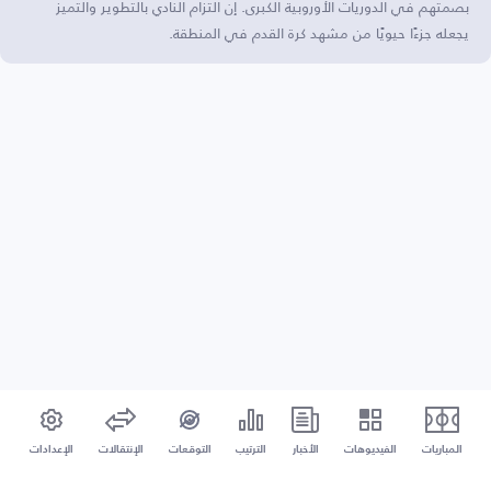
بصمتهم في الدوريات الأوروبية الكبرى. إن التزام النادي بالتطوير والتميز
يجعله جزءًا حيويًا من مشهد كرة القدم في المنطقة.
المباريات
الفيديوهات
الأخبار
الترتيب
التوقعات
الإنتقالات
الإعدادات