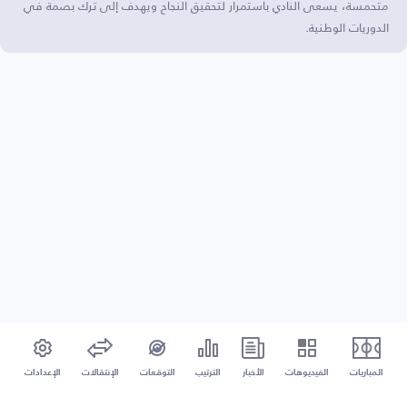
متحمسة، يسعى النادي باستمرار لتحقيق النجاح ويهدف إلى ترك بصمة في
الدوريات الوطنية.
المباريات
الفيديوهات
الأخبار
الترتيب
التوقعات
الإنتقالات
الإعدادات