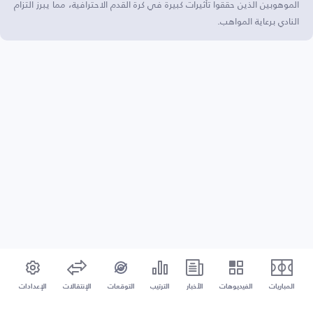
الموهوبين الذين حققوا تأثيرات كبيرة في كرة القدم الاحترافية، مما يبرز التزام
النادي برعاية المواهب.
المباريات
الفيديوهات
الأخبار
الترتيب
التوقعات
الإنتقالات
الإعدادات