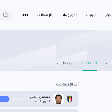
أخبار
الترتيب
الفيديوهات
الإنتقالات
ات
الإنتقالات
الإحصائيات
آخر الإنتقالات
ويفرتون رانجيل
ان
الظهير الأيسر