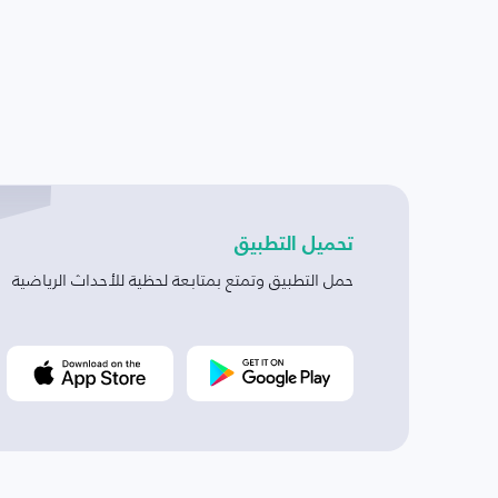
تحميل التطبيق
حمل التطبيق وتمتع بمتابعة لحظية للأحداث الرياضية