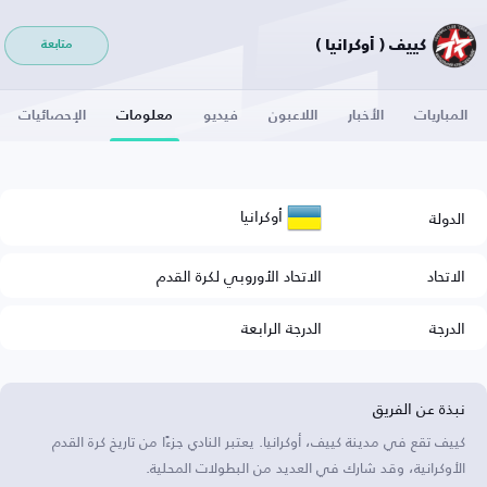
كييف ( أوكرانيا )
متابعة
المباريات
الأخبار
اللاعبون
فيديو
معلومات
الإحصائيات
أوكرانيا
الدولة
الاتحاد
الاتحاد الأوروبي لكرة القدم
الدرجة
الدرجة الرابعة
نبذة عن الفريق
كييف تقع في مدينة كييف، أوكرانيا. يعتبر النادي جزءًا من تاريخ كرة القدم
الأوكرانية، وقد شارك في العديد من البطولات المحلية.