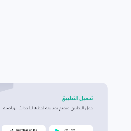
تحميل التطبيق
حمل التطبيق وتمتع بمتابعة لحظية للأحداث الرياضية