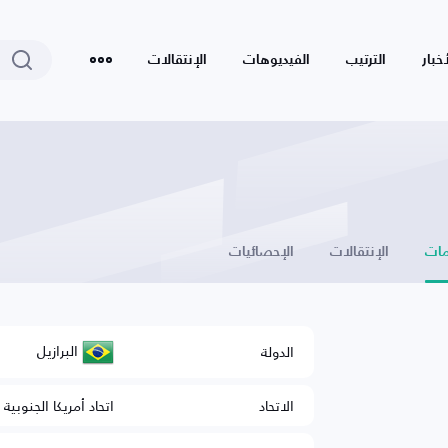
أخبار
الترتيب
الفيديوهات
الإنتقالات
ات
الإنتقالات
الإحصائيات
البرازيل
الدولة
الاتحاد
اتحاد أمريكا الجنوبية 