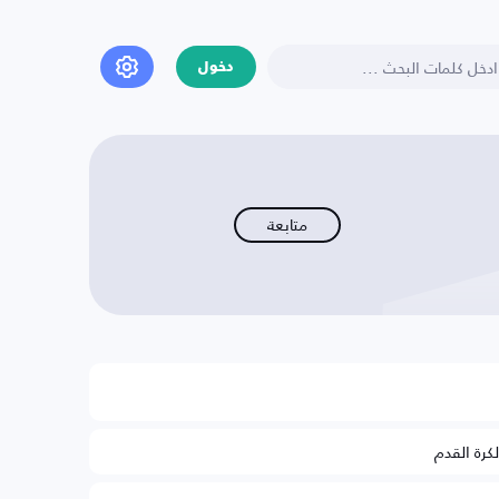
دخول
متابعة
لكرة القدم