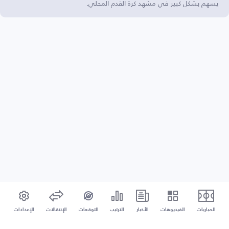
يسهم بشكل كبير في مشهد كرة القدم المحلي.
المباريات
الفيديوهات
الأخبار
الترتيب
التوقعات
الإنتقالات
الإعدادات