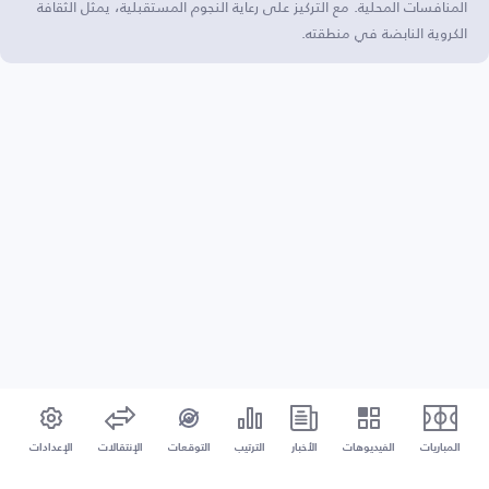
المنافسات المحلية. مع التركيز على رعاية النجوم المستقبلية، يمثل الثقافة
الكروية النابضة في منطقته.
المباريات
الفيديوهات
الأخبار
الترتيب
التوقعات
الإنتقالات
الإعدادات