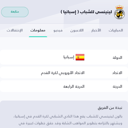
لينينسي للشباب ( إسبانيا )
متابعة
المباريات
الأخبار
اللاعبون
فيديو
معلومات
الإنتقالات
إسبانيا
الدولة
الاتحاد
الاتحاد الأوروبي لكرة القدم
الدرجة
الدرجة الرابعة
نبذة عن الفريق
بالون لينينسي للشباب يقع هذا النادي الشبابي لكرة القدم في إسبانيا،
ويشتهر بالتزامه بتطوير المواهب الشابة وقد حقق خطوات كبيرة في