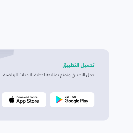
تحميل التطبيق
حمل التطبيق وتمتع بمتابعة لحظية للأحداث الرياضية