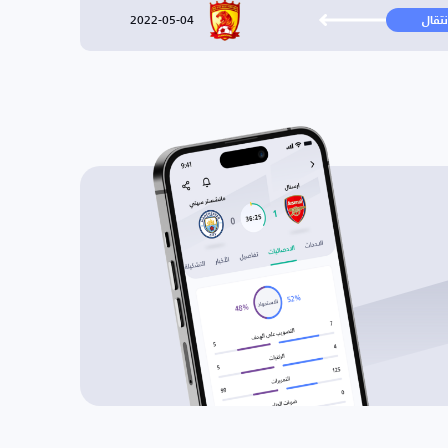
2022-05-04
نتقال