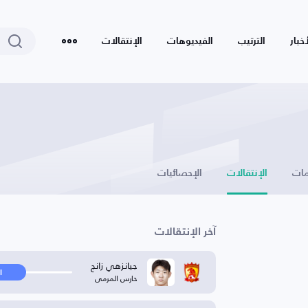
أخبار
الترتيب
الفيديوهات
الإنتقالات
ات
الإنتقالات
الإحصائيات
آخر الإنتقالات
جيانزهي زانج
ا
حارس المرمى