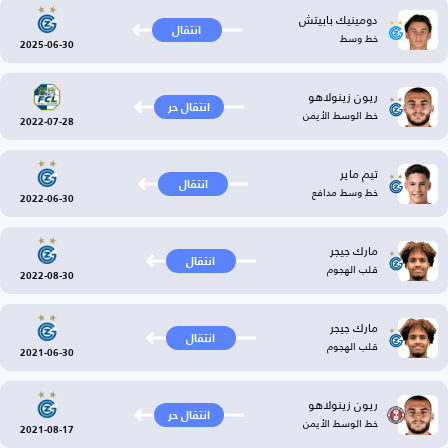
دومينيك بابيتش
انتقال
خط وسط
2025-06-30
ريون زينولاهو
انتقال حر
خط الوسط الأيمن
2022-07-28
تيم ماير
انتقال
خط وسط مدافع
2022-06-30
مارك جيجر
انتقال
قلب الهجوم
2022-08-30
مارك جيجر
انتقال
قلب الهجوم
2021-06-30
ريون زينولاهو
انتقال حر
خط الوسط الأيمن
2021-08-17