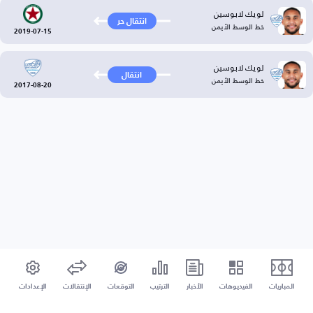
لويك لابوسين
انتقال حر
خط الوسط الأيمن
2019-07-15
لويك لابوسين
انتقال
خط الوسط الأيمن
2017-08-20
المباريات
الفيديوهات
الأخبار
الترتيب
التوقعات
الإنتقالات
الإعدادات