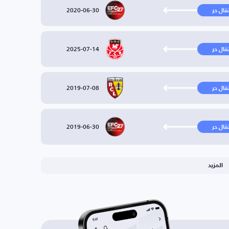
2020-06-30
تقال حر
2025-07-14
تقال حر
2019-07-08
تقال حر
2019-06-30
تقال حر
المزيد