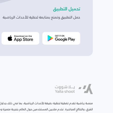
تحميل التطبيق
حمل التطبيق وتمتع بمتابعة لحظية للأحداث الرياضية
منصة رياضية تقدم تغطية لحظية دقيقة للأحداث الرياضية، بما في ذلك جداول ا
الفرق، والنتائج المباشرة. نخدم ملايين المستخدمين حول العالم بتجربة متميزة