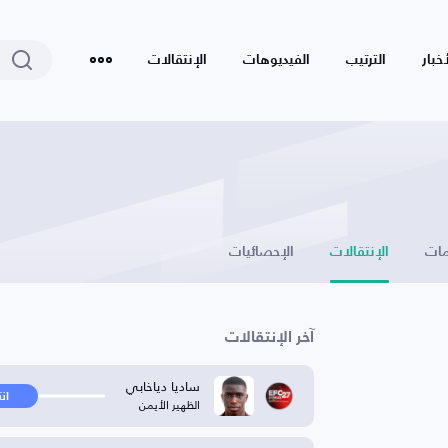
أخبار
الترتيب
الفيديوهات
الإنتقالات
ات
الإنتقالات
الإحصائيات
آخر الإنتقالات
ساديا دياخابي
ان
الظهير الأيمن