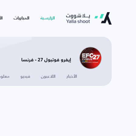
الرئيسية
المباريات
ال
إيفرو فوتبول 27 - فرنسا
الأخبار
اللاعبون
فيديو
معلوم