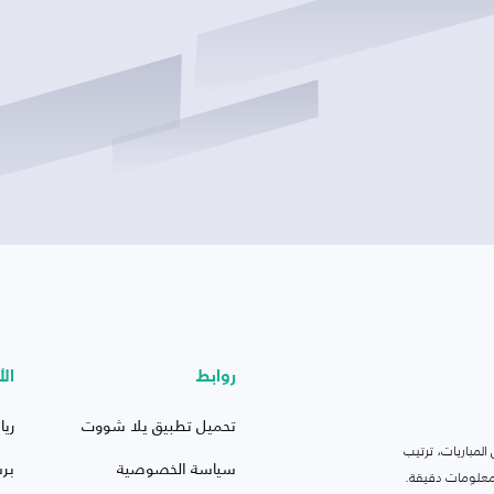
روابط
الأ
تحميل تطبيق يلا شووت
ريا
لمباريات، ترتيب
سياسة الخصوصية
بر
 ومعلومات دقيقة.