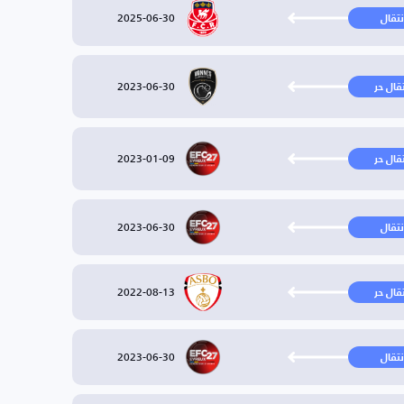
2025-06-30
نتقال
2023-06-30
تقال حر
2023-01-09
تقال حر
2023-06-30
نتقال
2022-08-13
تقال حر
2023-06-30
نتقال