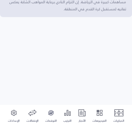
مساهمات كبيرة في الرياضة. إن التزام النادي برعاية المواهب الشابة يعكس
تفانيه لمستقبل كرة القدم في المنطقة.
المباريات
الفيديوهات
الأخبار
الترتيب
التوقعات
الإنتقالات
الإعدادات