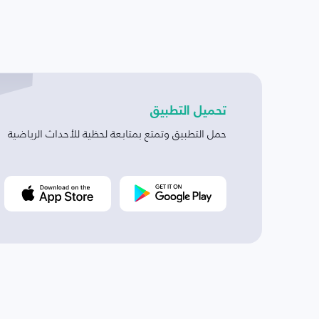
تحميل التطبيق
حمل التطبيق وتمتع بمتابعة لحظية للأحداث الرياضية