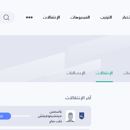
أخبار
الترتيب
الفيديوهات
الإنتقالات
ات
الإنتقالات
الإحصائيات
آخر الإنتقالات
ياسمين
ميتشينوفيتش
ان
قلب دفاع