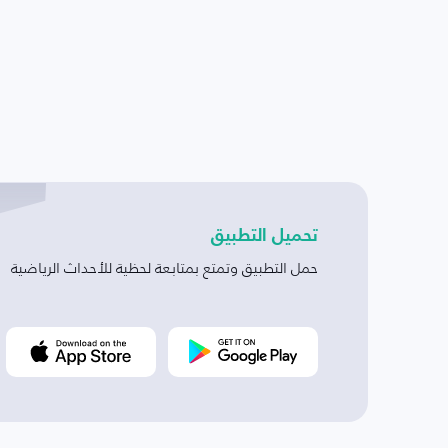
تحميل التطبيق
حمل التطبيق وتمتع بمتابعة لحظية للأحداث الرياضية